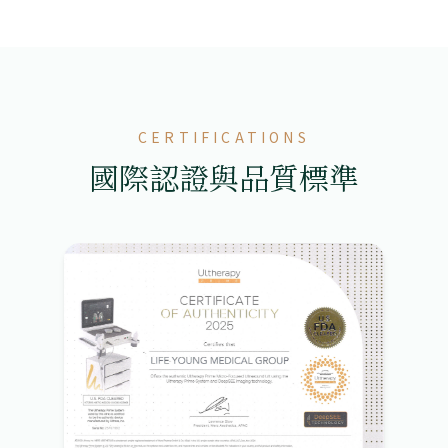
CERTIFICATIONS
國際認證與品質標準