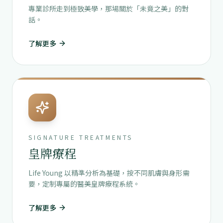
專業診所走到極致美學，那場關於「未竟之美」的對
話。
了解更多
SIGNATURE TREATMENTS
皇牌療程
Life Young 以精準分析為基礎，按不同肌膚與身形需
要，定制專屬的醫美皇牌療程系統。
了解更多