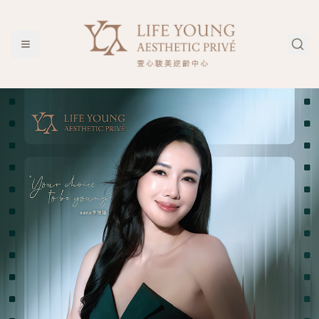
一人一肌 定格年輕 — Life Young Aesthetic