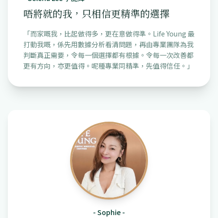
唔將就的我，只相信更精準的選擇
「
而家嘅我，比起做得多，更在意做得準。Life Young 最
打動我嘅，係先用數據分析看清問題，再由專業團隊為我
判斷真正需要，令每一個選擇都有根據。令每一次改善都
更有方向，亦更值得。呢種專業同精準，先值得信任。
」
-
Sophie
-