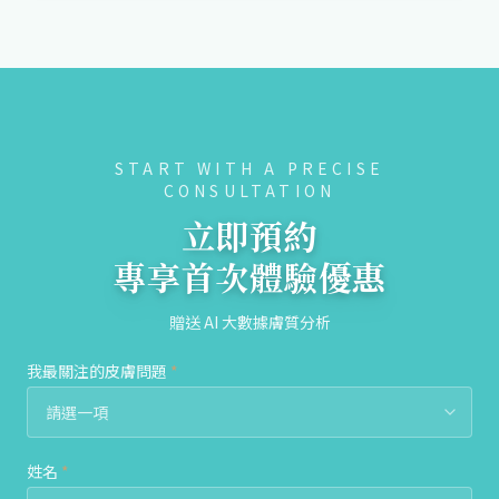
START WITH A PRECISE
CONSULTATION
立即預約
專享首次體驗優惠
贈送 AI 大數據膚質分析
我最關注的皮膚問題
*
姓名
*