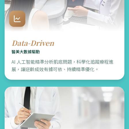
Data-Driven
醫美大數據驅動
AI 人工智能精準分析肌底問題，科學化追蹤療程進
展，讓逆齡成效有據可依、持續精準優化。