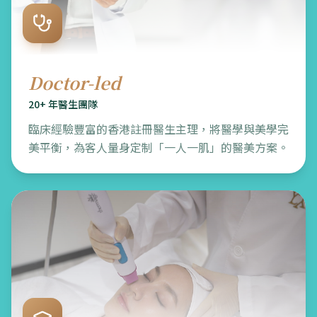
Doctor-led
20+ 年醫生團隊
臨床經驗豐富的香港註冊醫生主理，將醫學與美學完
美平衡，為客人量身定制「一人一肌」的醫美方案。