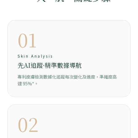
01
Skin Analysis
先AI追蹤·精準數據導航
專利皮膚檢測數據化追蹤每次變化及進度，準確度高
達 95%⁠*。
02