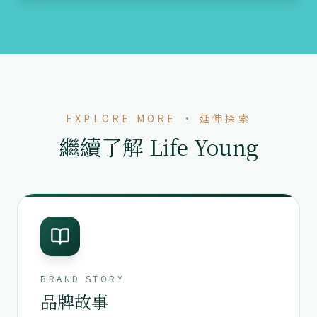
EXPLORE MORE · 延伸探索
繼續了解 Life Young
BRAND STORY
品牌故事