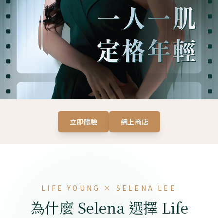
立即體驗
網上商店
LIFE YOUNG × SELENA LEE
為什麼 Selena 選擇 Life