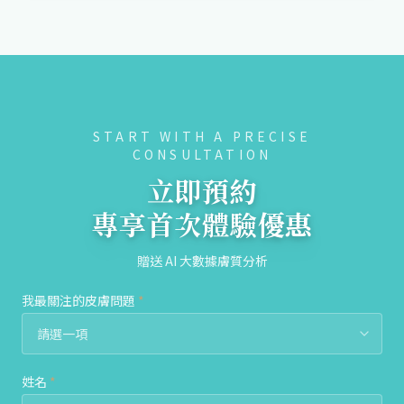
START WITH A PRECISE
CONSULTATION
立即預約
專享首次體驗優惠
贈送 AI 大數據膚質分析
我最關注的皮膚問題
*
姓名
*