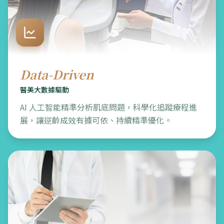
Data-Driven
醫美大數據驅動
AI 人工智能精準分析肌底問題，科學化追蹤療程進
展，讓逆齡成效有據可依、持續精準優化。