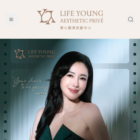
一人一肌 定格年輕 — Life Young Aesthetic