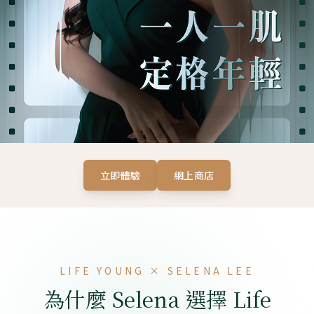
立即體驗
網上商店
LIFE YOUNG × SELENA LEE
為什麼 Selena 選擇 Life