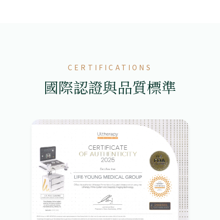
CERTIFICATIONS
國際認證與品質標準