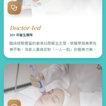
Doctor-led
20+ 年醫生團隊
臨床經驗豐富的香港註冊醫生主理，將醫學與美學完
美平衡，為客人量身定制「一人一肌」的醫美方案。