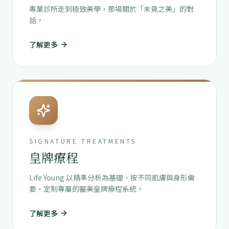
專業診所走到極致美學，那場關於「未竟之美」的對
話。
了解更多
SIGNATURE TREATMENTS
皇牌療程
Life Young 以精準分析為基礎，按不同肌膚與身形需
要，定制專屬的醫美皇牌療程系統。
了解更多