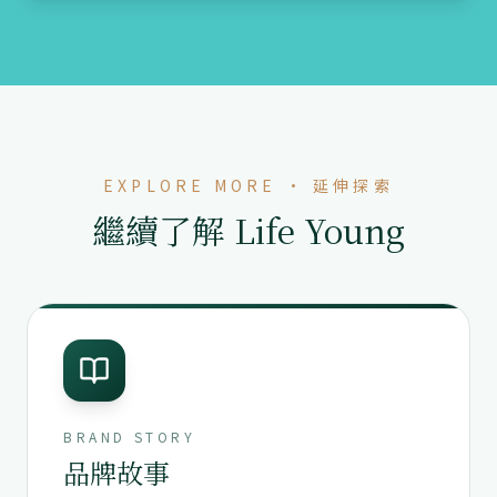
EXPLORE MORE · 延伸探索
繼續了解 Life Young
BRAND STORY
品牌故事