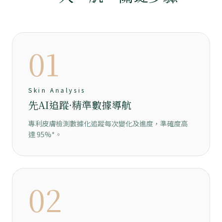
01
Skin Analysis
先AI追蹤·精準數據導航
專利皮膚檢測數據化追蹤每次變化及進度，準確度高
達 95%⁠*。
02