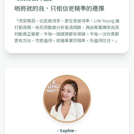
唔將就的我，只相信更精準的選擇
「
而家嘅我，比起做得多，更在意做得準。Life Young 最
打動我嘅，係先用數據分析看清問題，再由專業團隊為我
判斷真正需要，令每一個選擇都有根據。令每一次改善都
更有方向，亦更值得。呢種專業同精準，先值得信任。
」
-
Sophie
-