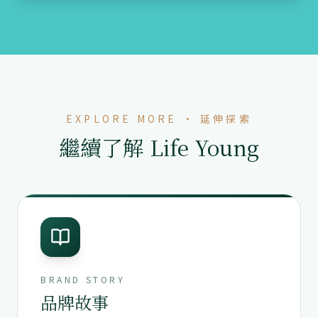
EXPLORE MORE · 延伸探索
繼續了解 Life Young
BRAND STORY
品牌故事