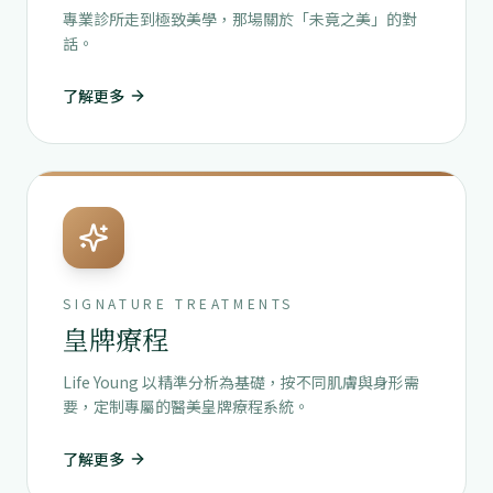
專業診所走到極致美學，那場關於「未竟之美」的對
話。
了解更多
SIGNATURE TREATMENTS
皇牌療程
Life Young 以精準分析為基礎，按不同肌膚與身形需
要，定制專屬的醫美皇牌療程系統。
了解更多