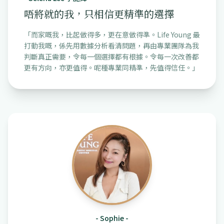
唔將就的我，只相信更精準的選擇
「
而家嘅我，比起做得多，更在意做得準。Life Young 最
打動我嘅，係先用數據分析看清問題，再由專業團隊為我
判斷真正需要，令每一個選擇都有根據。令每一次改善都
更有方向，亦更值得。呢種專業同精準，先值得信任。
」
-
Sophie
-