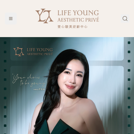
一人一肌 定格年輕 — Life Young Aesthetic