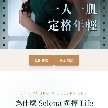
立即體驗
網上商店
LIFE YOUNG × SELENA LEE
為什麼 Selena 選擇 Life