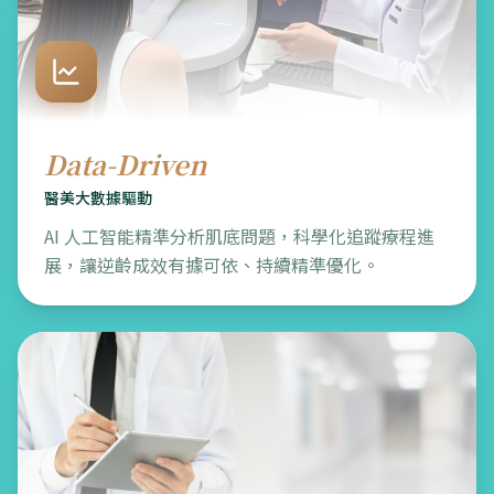
Data-Driven
醫美大數據驅動
AI 人工智能精準分析肌底問題，科學化追蹤療程進
展，讓逆齡成效有據可依、持續精準優化。