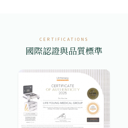
CERTIFICATIONS
國際認證與品質標準