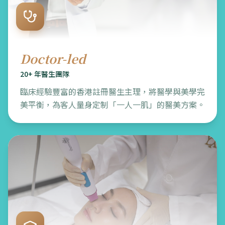
Doctor-led
20+ 年醫生團隊
臨床經驗豐富的香港註冊醫生主理，將醫學與美學完
美平衡，為客人量身定制「一人一肌」的醫美方案。