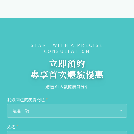
START WITH A PRECISE
CONSULTATION
立即預約
專享首次體驗優惠
贈送 AI 大數據膚質分析
我最關注的皮膚問題
*
姓名
*