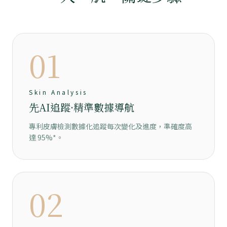
01
Skin Analysis
先AI追蹤·精準數據導航
專利皮膚檢測數據化追蹤每次變化及進度，準確度高
達 95%⁠*。
02